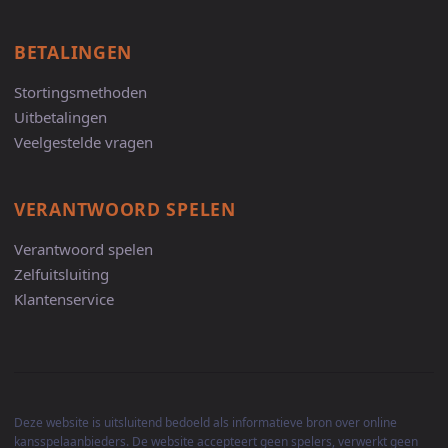
BETALINGEN
Stortingsmethoden
Uitbetalingen
Veelgestelde vragen
VERANTWOORD SPELEN
Verantwoord spelen
Zelfuitsluiting
Klantenservice
Deze website is uitsluitend bedoeld als informatieve bron over online
kansspelaanbieders. De website accepteert geen spelers, verwerkt geen