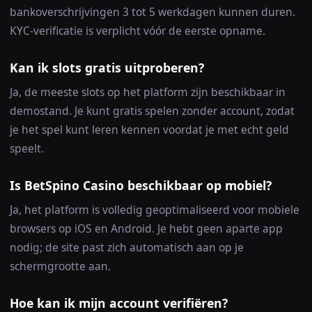
bankoverschrijvingen 3 tot 5 werkdagen kunnen duren.
KYC-verificatie is verplicht vóór de eerste opname.
Kan ik slots gratis uitproberen?
Ja, de meeste slots op het platform zijn beschikbaar in
demostand. Je kunt gratis spelen zonder account, zodat
je het spel kunt leren kennen voordat je met echt geld
speelt.
Is BetSpino Casino beschikbaar op mobiel?
Ja, het platform is volledig geoptimaliseerd voor mobiele
browsers op iOS en Android. Je hebt geen aparte app
nodig; de site past zich automatisch aan op je
schermgrootte aan.
Hoe kan ik mijn account verifiëren?