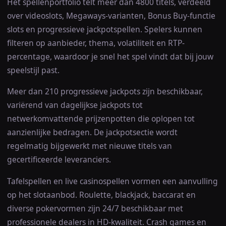
Het spellenportfolio telt meer dan 4800 titels, verdeeld
over videoslots, Megaways-varianten, Bonus Buy-functie
slots en progressieve jackpotspellen. Spelers kunnen
filteren op aanbieder, thema, volatiliteit en RTP-
percentage, waardoor je snel het spel vindt dat bij jouw
speelstijl past.
Meer dan 210 progressieve jackpots zijn beschikbaar,
variërend van dagelijkse jackpots tot
netwerkomvattende prijzenpotten die oplopen tot
aanzienlijke bedragen. De jackpotsectie wordt
regelmatig bijgewerkt met nieuwe titels van
gecertificeerde leveranciers.
Tafelspellen en live casinospellen vormen een aanvulling
op het slotaanbod. Roulette, blackjack, baccarat en
diverse pokervormen zijn 24/7 beschikbaar met
professionele dealers in HD-kwaliteit. Crash games en