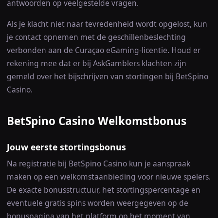
antwoorden op veelgestelde vragen.
Als je klacht niet naar tevredenheid wordt opgelost, kun
je contact opnemen met de geschillenbeslechting
verbonden aan de Curaçao eGaming-licentie. Houd er
rekening mee dat er bij AskGamblers klachten zijn
gemeld over het bijschrijven van stortingen bij BetSpino
Casino.
BetSpino Casino Welkomstbonus
Jouw eerste stortingsbonus
Na registratie bij BetSpino Casino kun je aanspraak
maken op een welkomstaanbieding voor nieuwe spelers.
De exacte bonusstructuur, het stortingspercentage en
eventuele gratis spins worden weergegeven op de
bonuspagina van het platform op het moment van