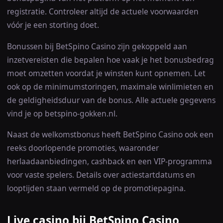
registratie. Controleer altijd de actuele voorwaarden
vóór je een storting doet.
Bonussen bij BetSpino Casino zijn gekoppeld aan
inzetvereisten die bepalen hoe vaak je het bonusbedrag
moet omzetten voordat je winsten kunt opnemen. Let
ook op de minimumstoringen, maximale winlimieten en
de geldigheidsduur van de bonus. Alle actuele gegevens
vind je op betspino-gokken.nl.
Naast de welkomstbonus heeft BetSpino Casino ook een
reeks doorlopende promoties, waaronder
herlaadaanbiedingen, cashback en een VIP-programma
voor vaste spelers. Details over actiestartdatums en
looptijden staan vermeld op de promotiepagina.
Live casino bij BetSpino Casino