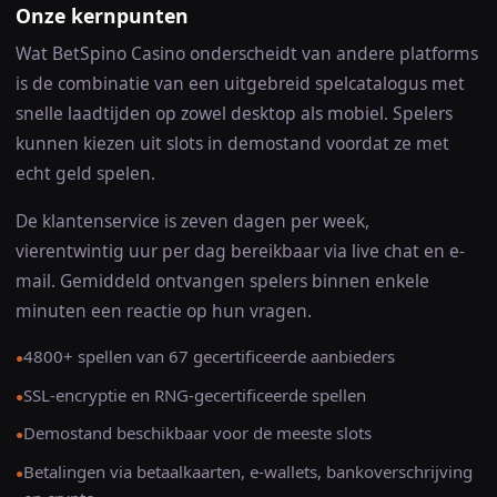
Onze kernpunten
Wat BetSpino Casino onderscheidt van andere platforms
is de combinatie van een uitgebreid spelcatalogus met
snelle laadtijden op zowel desktop als mobiel. Spelers
kunnen kiezen uit slots in demostand voordat ze met
echt geld spelen.
De klantenservice is zeven dagen per week,
vierentwintig uur per dag bereikbaar via live chat en e-
mail. Gemiddeld ontvangen spelers binnen enkele
minuten een reactie op hun vragen.
4800+ spellen van 67 gecertificeerde aanbieders
SSL-encryptie en RNG-gecertificeerde spellen
Demostand beschikbaar voor de meeste slots
Betalingen via betaalkaarten, e-wallets, bankoverschrijving