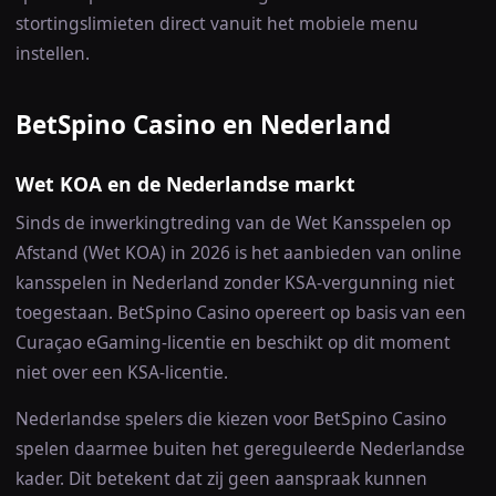
stortingslimieten direct vanuit het mobiele menu
instellen.
BetSpino Casino en Nederland
Wet KOA en de Nederlandse markt
Sinds de inwerkingtreding van de Wet Kansspelen op
Afstand (Wet KOA) in 2026 is het aanbieden van online
kansspelen in Nederland zonder KSA-vergunning niet
toegestaan. BetSpino Casino opereert op basis van een
Curaçao eGaming-licentie en beschikt op dit moment
niet over een KSA-licentie.
Nederlandse spelers die kiezen voor BetSpino Casino
spelen daarmee buiten het gereguleerde Nederlandse
kader. Dit betekent dat zij geen aanspraak kunnen